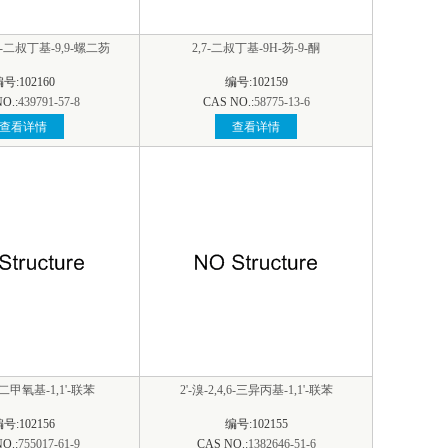
,7-二叔丁基-9,9-螺二芴
2,7-二叔丁基-9H-芴-9-酮
号:102160
编号:102159
O.:
439791-57-8
CAS NO.:
58775-13-6
查看详情
查看详情
6-二甲氧基-1,1'-联苯
2'-溴-2,4,6-三异丙基-1,1'-联苯
号:102156
编号:102155
O.:
755017-61-9
CAS NO.:
1382646-51-6