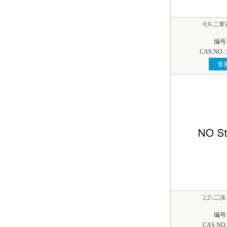
9,9-二
编号:
CAS NO.:
查
2,2'-二溴
编号:
CAS NO.