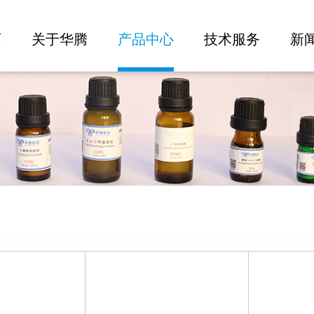
批量询价
页
关于华腾
产品中心
技术服务
新