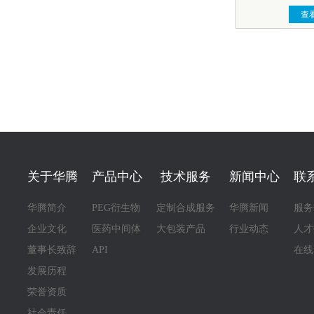
查
关于华腾
产品中心
技术服务
新闻中心
联
华腾简介
PEG衍生物
定制合成服务
华腾新闻
服务
企业文化
医药中间体
大包装产品
行业动态
人才
董事长致辞
API
在线
发展历程
荣誉资质
社会责任