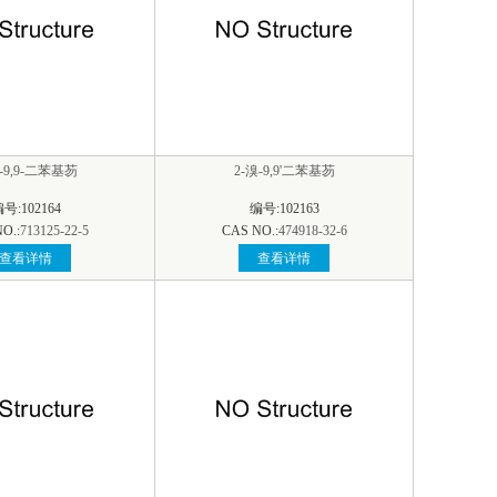
-9,9-二苯基芴
2-溴-9,9'二苯基芴
号:102164
编号:102163
O.:
713125-22-5
CAS NO.:
474918-32-6
查看详情
查看详情