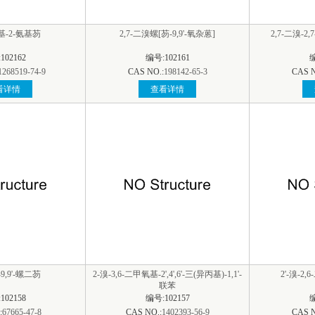
苯基-2-氨基芴
2,7-二溴螺[芴-9,9'-氧杂蒽]
2,7-二溴-2
102162
编号:102161
编
1268519-74-9
CAS NO.:
198142-65-3
CAS N
看详情
查看详情
-9,9'-螺二芴
2-溴-3,6-二甲氧基-2',4',6'-三(异丙基)-1,1'-
2'-溴-2,
联苯
102158
编号:102157
编
:
67665-47-8
CAS NO.:
1402393-56-9
CAS N