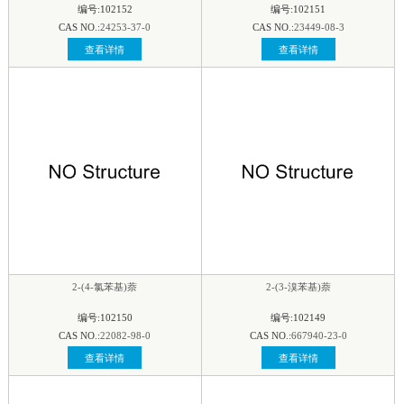
编号:102152
编号:102151
CAS NO.:
24253-37-0
CAS NO.:
23449-08-3
查看详情
查看详情
2-(4-氯苯基)萘
2-(3-溴苯基)萘
编号:102150
编号:102149
CAS NO.:
22082-98-0
CAS NO.:
667940-23-0
查看详情
查看详情