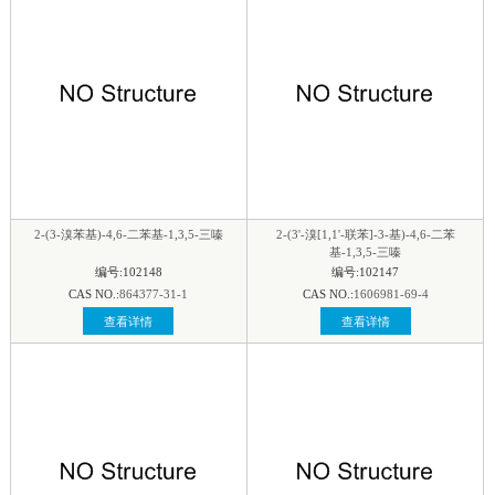
2-(3-溴苯基)-4,6-二苯基-1,3,5-三嗪
2-(3'-溴[1,1'-联苯]-3-基)-4,6-二苯
基-1,3,5-三嗪
编号:102148
编号:102147
CAS NO.:
864377-31-1
CAS NO.:
1606981-69-4
查看详情
查看详情