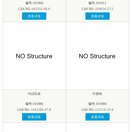
编号:101960
编号:101911
CAS NO.:
943332-08-9
CAS NO.:
104054-27-5
查看详情
查看详情
玛伐凯泰
叶菌唑
编号:101886
编号:101869
CAS NO.:
1642288-47-8
CAS NO.:
125116-23-6
查看详情
查看详情