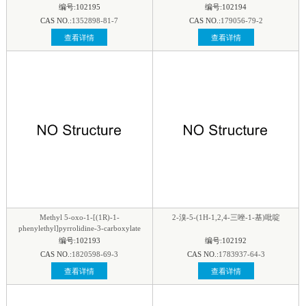
编号:102195
编号:102194
CAS NO.:
1352898-81-7
CAS NO.:
179056-79-2
查看详情
查看详情
Methyl 5-oxo-1-[(1R)-1-
2-溴-5-(1H-1,2,4-三唑-1-基)吡啶
phenylethyl]pyrrolidine-3-carboxylate
编号:102193
编号:102192
CAS NO.:
1820598-69-3
CAS NO.:
1783937-64-3
查看详情
查看详情