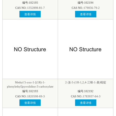
编号:102195
编号:102194
CAS NO.:
1352898-81-7
CAS NO.:
179056-79-2
查看详情
查看详情
Methyl 5-oxo-1-[(1R)-1-
2-溴-5-(1H-1,2,4-三唑-1-基)吡啶
phenylethyl]pyrrolidine-3-carboxylate
编号:102193
编号:102192
CAS NO.:
1820598-69-3
CAS NO.:
1783937-64-3
查看详情
查看详情