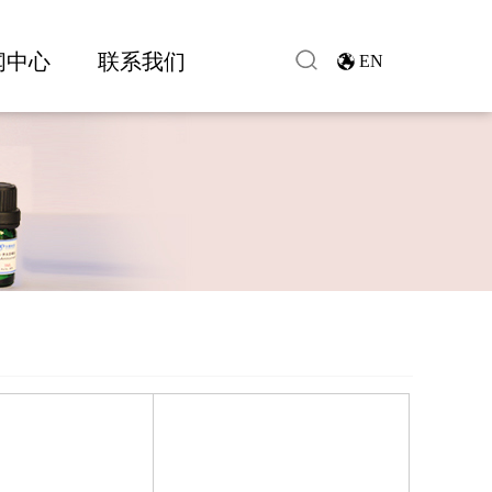
闻中心
联系我们
EN