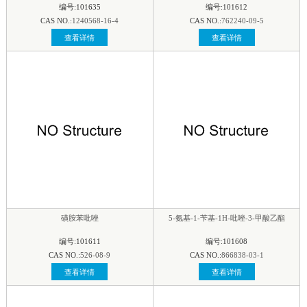
编号:101635
编号:101612
CAS NO.:
1240568-16-4
CAS NO.:
762240-09-5
查看详情
查看详情
磺胺苯吡唑
5-氨基-1-苄基-1H-吡唑-3-甲酸乙酯
编号:101611
编号:101608
CAS NO.:
526-08-9
CAS NO.:
866838-03-1
查看详情
查看详情