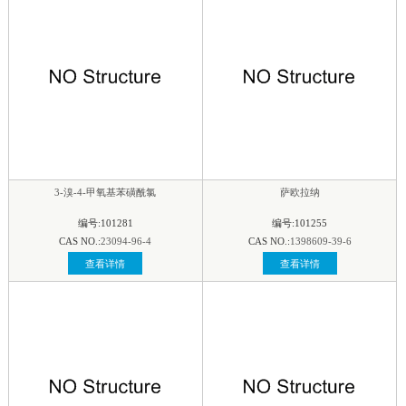
3-溴-4-甲氧基苯磺酰氯
萨欧拉纳
编号:101281
编号:101255
CAS NO.:
23094-96-4
CAS NO.:
1398609-39-6
查看详情
查看详情