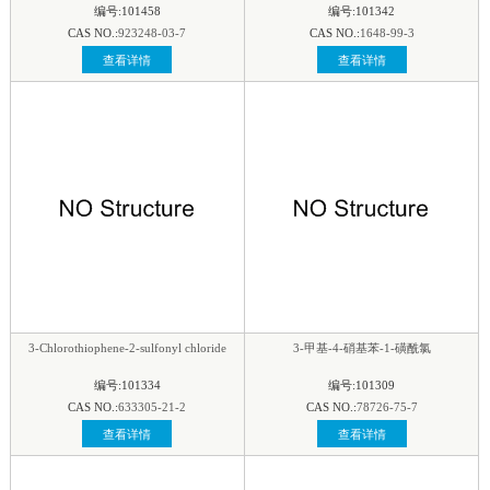
编号:101458
编号:101342
CAS NO.:
923248-03-7
CAS NO.:
1648-99-3
查看详情
查看详情
3-Chlorothiophene-2-sulfonyl chloride
3-甲基-4-硝基苯-1-磺酰氯
编号:101334
编号:101309
CAS NO.:
633305-21-2
CAS NO.:
78726-75-7
查看详情
查看详情