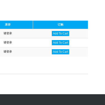
库存
订购
请登录
Add To Cart
请登录
Add To Cart
请登录
Add To Cart