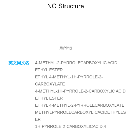
用户评价
英文同义名
4-METHYL-2-PYRROLECARBOXYLIC ACID
ETHYL ESTER
ETHYL 4-METHYL-1H-PYRROLE-2-
CARBOXYLATE
4-METHYL-1H-PYRROLE-2-CARBOXYLIC ACID
收藏产品
ETHYL ESTER
ETHYL 4-METHYL-2-PYRROLECARBOXYLATE
METHYLPYRROLECARBOXYLICACIDETHYLEST
ER
1H-PYRROLE-2-CARBOXYLICACID,4-