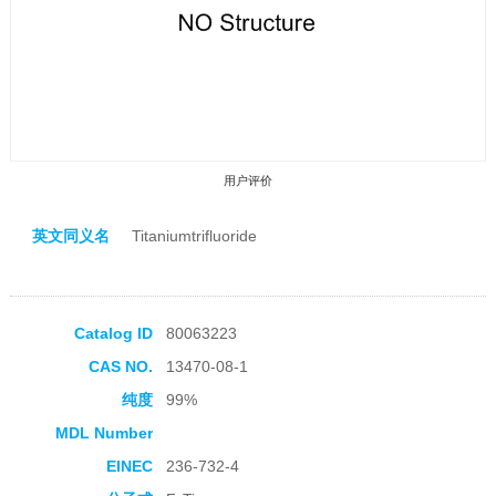
用户评价
英文同义名
Titaniumtrifluoride
Catalog ID
80063223
收藏产品
CAS NO.
13470-08-1
纯度
99%
MDL Number
EINEC
236-732-4