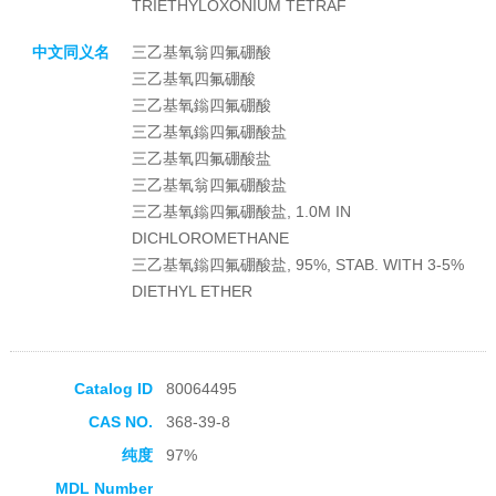
TRIETHYLOXONIUM TETRAF
中文同义名
三乙基氧翁四氟硼酸
三乙基氧四氟硼酸
三乙基氧鎓四氟硼酸
三乙基氧鎓四氟硼酸盐
三乙基氧四氟硼酸盐
三乙基氧翁四氟硼酸盐
三乙基氧鎓四氟硼酸盐, 1.0M IN
DICHLOROMETHANE
三乙基氧鎓四氟硼酸盐, 95%, STAB. WITH 3-5%
DIETHYL ETHER
Catalog ID
80064495
CAS NO.
368-39-8
纯度
97%
MDL Number