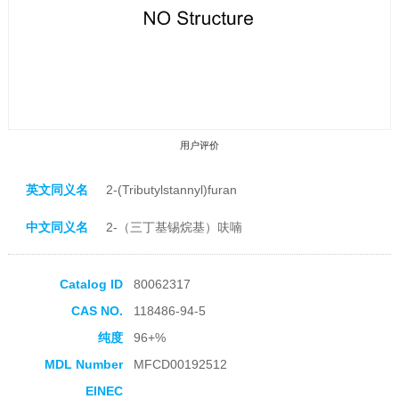
用户评价
英文同义名
2-(Tributylstannyl)furan
中文同义名
2-（三丁基锡烷基）呋喃
收藏产品
Catalog ID
80062317
CAS NO.
118486-94-5
纯度
96+%
MDL Number
MFCD00192512
EINEC