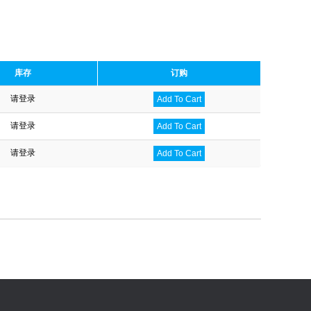
库存
订购
请登录
Add To Cart
请登录
Add To Cart
请登录
Add To Cart