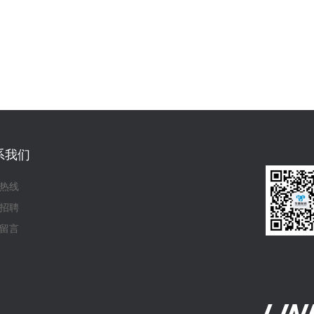
系我们
热线
招聘
留言