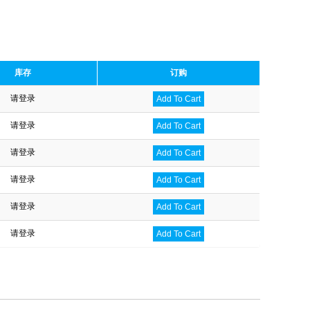
库存
订购
请登录
Add To Cart
请登录
Add To Cart
请登录
Add To Cart
请登录
Add To Cart
请登录
Add To Cart
请登录
Add To Cart