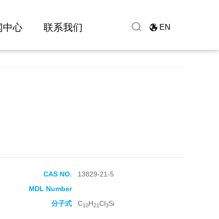
闻中心
联系我们
EN
CAS NO.
13829-21-5
MDL Number
分子式
C
H
Cl
Si
10
21
3