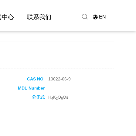
闻中心
联系我们
EN
CAS NO.
10022-66-9
MDL Number
分子式
H
K
O
Os
4
2
6