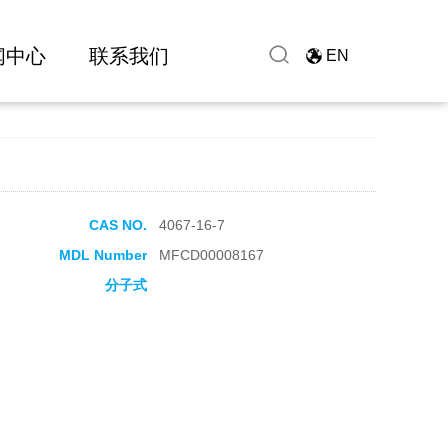
闻中心
联系我们
EN
CAS NO.
4067-16-7
MDL Number
MFCD00008167
分子式