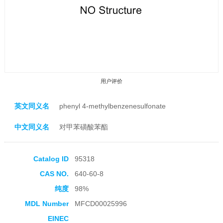
用户评价
英文同义名
phenyl 4-methylbenzenesulfonate
中文同义名
对甲苯磺酸苯酯
收藏产品
Catalog ID
95318
CAS NO.
640-60-8
纯度
98%
MDL Number
MFCD00025996
EINEC