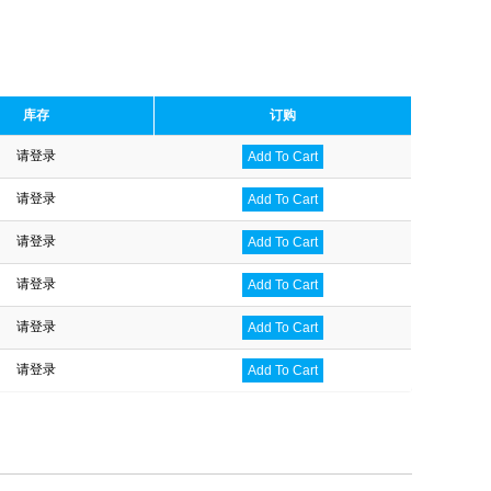
库存
订购
请登录
Add To Cart
请登录
Add To Cart
请登录
Add To Cart
请登录
Add To Cart
请登录
Add To Cart
请登录
Add To Cart