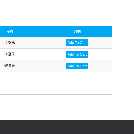
库存
订购
请登录
Add To Cart
请登录
Add To Cart
请登录
Add To Cart