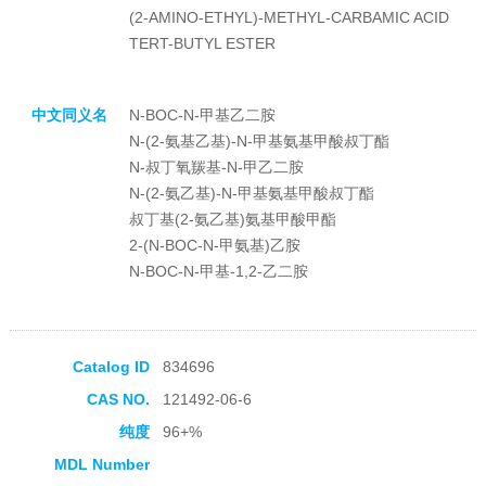
(2-AMINO-ETHYL)-METHYL-CARBAMIC ACID
TERT-BUTYL ESTER
中文同义名
N-BOC-N-甲基乙二胺
N-(2-氨基乙基)-N-甲基氨基甲酸叔丁酯
N-叔丁氧羰基-N-甲乙二胺
N-(2-氨乙基)-N-甲基氨基甲酸叔丁酯
叔丁基(2-氨乙基)氨基甲酸甲酯
2-(N-BOC-N-甲氨基)乙胺
N-BOC-N-甲基-1,2-乙二胺
Catalog ID
834696
CAS NO.
121492-06-6
纯度
96+%
MDL Number