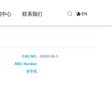
闻中心
联系我们
EN
CAS NO.
69043-96-5
MDL Number
分子式