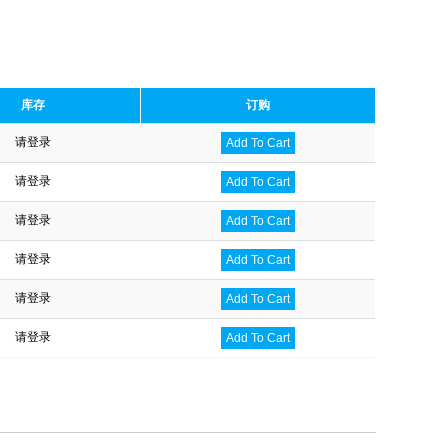
库存
订购
请登录
Add To Cart
请登录
Add To Cart
请登录
Add To Cart
请登录
Add To Cart
请登录
Add To Cart
请登录
Add To Cart