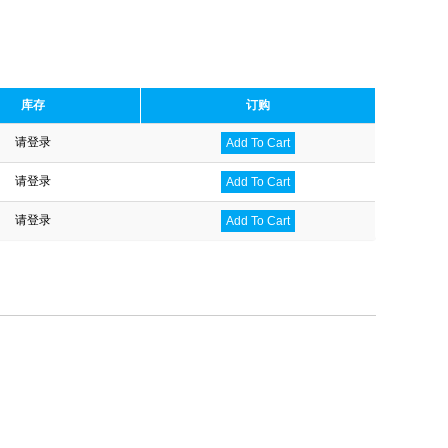
库存
订购
请登录
Add To Cart
请登录
Add To Cart
请登录
Add To Cart