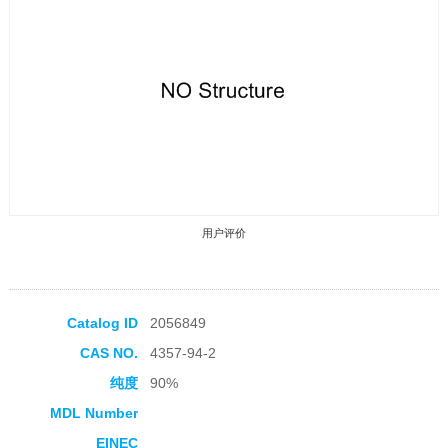
用户评价
Catalog ID
2056849
CAS NO.
4357-94-2
收藏产品
纯度
90%
MDL Number
EINEC