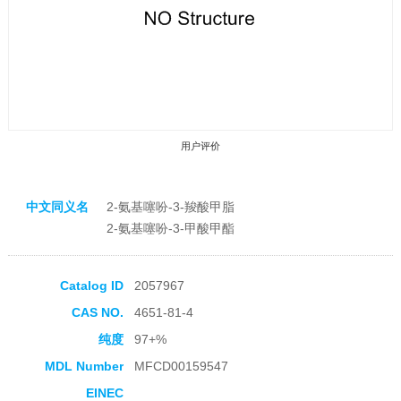
用户评价
中文同义名
2-氨基噻吩-3-羧酸甲脂
2-氨基噻吩-3-甲酸甲酯
收藏产品
Catalog ID
2057967
CAS NO.
4651-81-4
纯度
97+%
MDL Number
MFCD00159547
EINEC