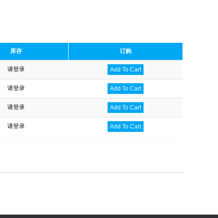
库存
订购
请登录
Add To Cart
请登录
Add To Cart
请登录
Add To Cart
请登录
Add To Cart