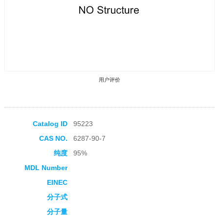
用户评价
Catalog ID
95223
CAS NO.
6287-90-7
收藏产品
纯度
95%
MDL Number
EINEC
分子式
分子量