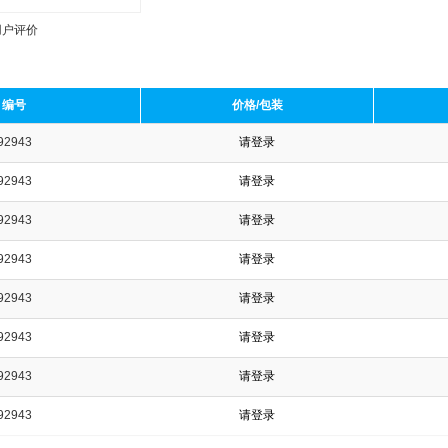
用户评价
编号
价格/包装
92943
请登录
收藏产品
92943
请登录
92943
请登录
92943
请登录
92943
请登录
92943
请登录
92943
请登录
92943
请登录