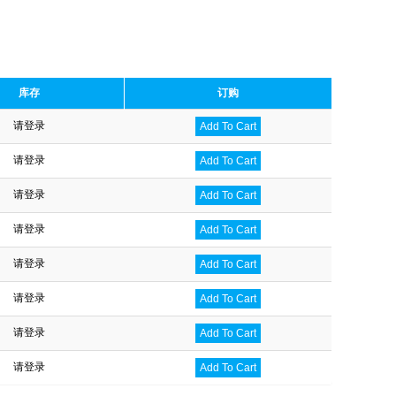
库存
订购
请登录
Add To Cart
请登录
Add To Cart
请登录
Add To Cart
请登录
Add To Cart
请登录
Add To Cart
请登录
Add To Cart
请登录
Add To Cart
请登录
Add To Cart