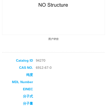
用户评价
Catalog ID
94270
CAS NO.
6912-67-0
收藏产品
纯度
MDL Number
EINEC
分子式
分子量