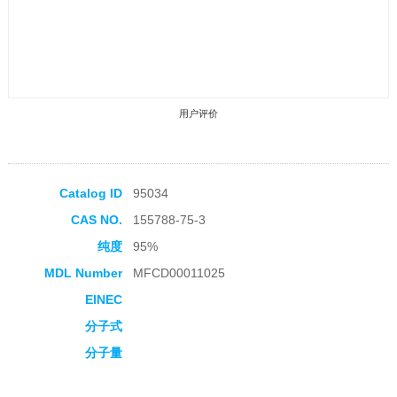
用户评价
Catalog ID
95034
CAS NO.
155788-75-3
收藏产品
纯度
95%
MDL Number
MFCD00011025
EINEC
分子式
分子量