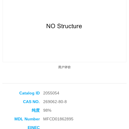
用户评价
Catalog ID
2055054
CAS NO.
269062-80-8
收藏产品
纯度
98%
MDL Number
MFCD01862895
EINEC