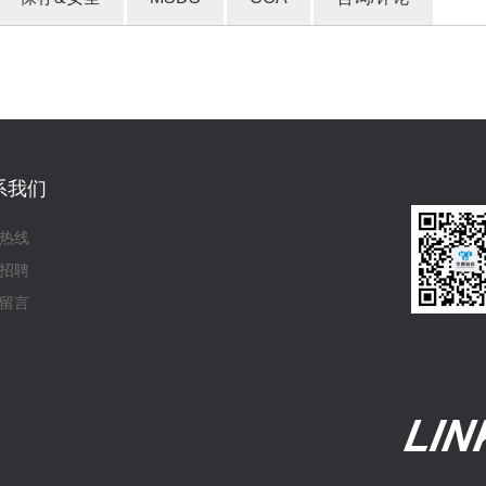
系我们
热线
招聘
留言