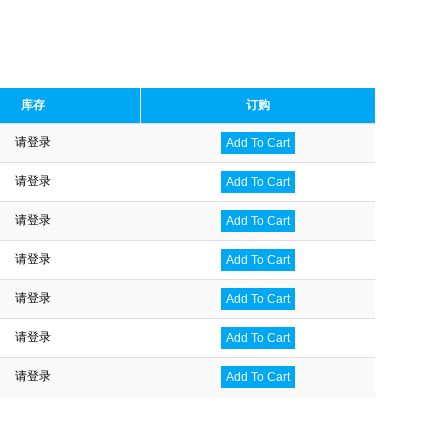
库存
订购
请登录
Add To Cart
请登录
Add To Cart
请登录
Add To Cart
请登录
Add To Cart
请登录
Add To Cart
请登录
Add To Cart
请登录
Add To Cart