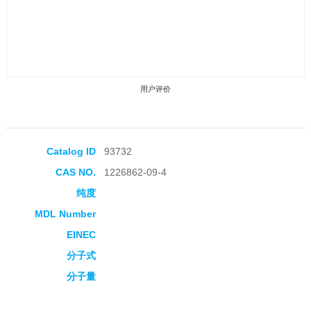
用户评价
Catalog ID
93732
CAS NO.
1226862-09-4
收藏产品
纯度
MDL Number
EINEC
分子式
分子量