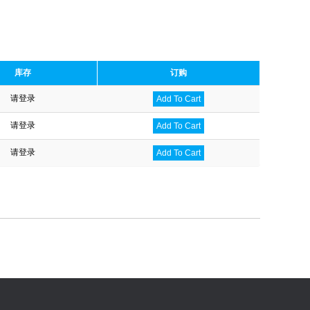
库存
订购
请登录
Add To Cart
请登录
Add To Cart
请登录
Add To Cart