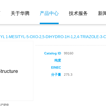
大批量询价
5-OXO-2,5-DIHYDRO-1H-1,2,4-TRIAZOLE-3-CARBOXYLATE
页
关于华腾
产品中心
技术服务
新
1-MESITYL-5-OXO-2,5-DIHYDRO-1H-1,2,4-TRIAZOLE-3
Catalog ID
99160
纯度
EINEC
分子量
275.3
用户评价