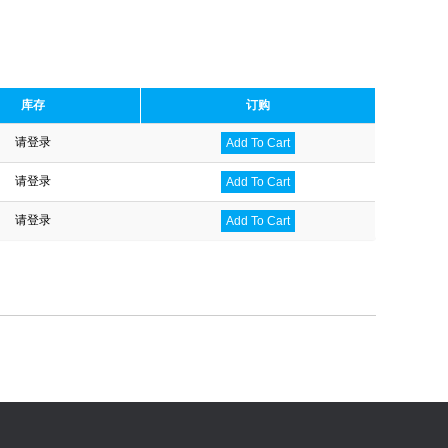
库存
订购
请登录
Add To Cart
请登录
Add To Cart
请登录
Add To Cart