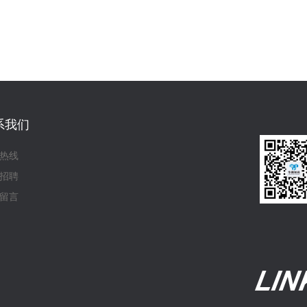
系我们
热线
招聘
留言