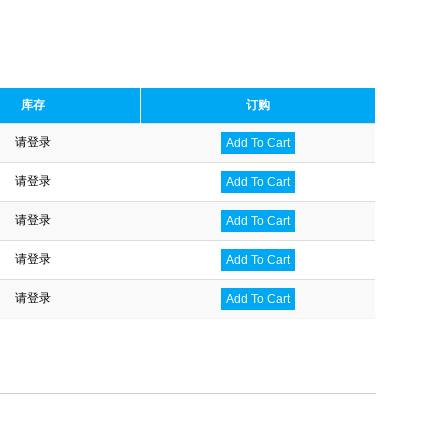
库存
订购
请登录
Add To Cart
请登录
Add To Cart
请登录
Add To Cart
请登录
Add To Cart
请登录
Add To Cart