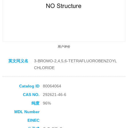
用户评价
英文同义名
3-BROMO-2,4,5,6-TETRAFLUOROBENZOYL
CHLORIDE
Catalog ID
80064064
收藏产品
CAS NO.
292621-46-6
纯度
96%
MDL Number
EINEC