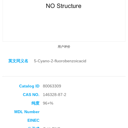
用户评价
英文同义名
5-Cyano-2-fluorobenzoicacid
Catalog ID
80063309
收藏产品
CAS NO.
146328-87-2
纯度
96+%
MDL Number
EINEC