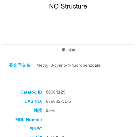
用户评价
英文同义名
Methyl 3-cyano-4-fluorobenzoate
Catalog ID
80064129
收藏产品
CAS NO.
676602-31-6
纯度
95%
MDL Number
EINEC