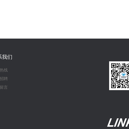
系我们
热线
招聘
留言