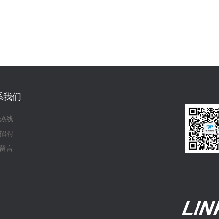
系我们
热线
招聘
留言