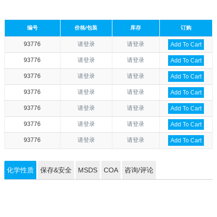
编号
价格/包装
库存
订购
93776
请登录
请登录
Add To Cart
93776
请登录
请登录
Add To Cart
93776
请登录
请登录
Add To Cart
93776
请登录
请登录
Add To Cart
93776
请登录
请登录
Add To Cart
93776
请登录
请登录
Add To Cart
93776
请登录
请登录
Add To Cart
化学性质
保存&安全
MSDS
COA
咨询/评论