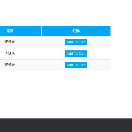
库存
订购
请登录
Add To Cart
请登录
Add To Cart
请登录
Add To Cart