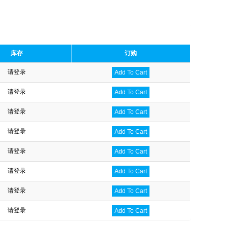
库存
订购
请登录
Add To Cart
请登录
Add To Cart
请登录
Add To Cart
请登录
Add To Cart
请登录
Add To Cart
请登录
Add To Cart
请登录
Add To Cart
请登录
Add To Cart