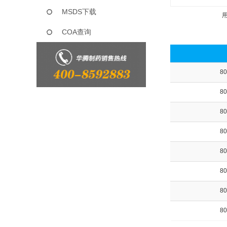
MSDS下载
COA查询
80
80
80
80
80
80
80
80