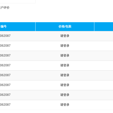
用户评价
编号
价格/包装
062087
请登录
收藏产品
062087
请登录
062087
请登录
062087
请登录
062087
请登录
062087
请登录
062087
请登录
062087
请登录