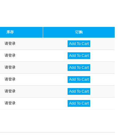
库存
订购
请登录
Add To Cart
请登录
Add To Cart
请登录
Add To Cart
请登录
Add To Cart
请登录
Add To Cart
请登录
Add To Cart