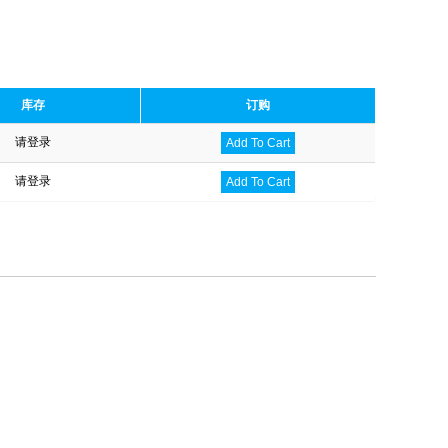
库存
订购
请登录
Add To Cart
请登录
Add To Cart