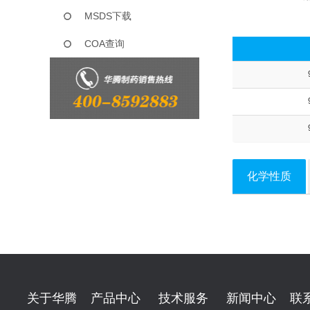
MSDS下载
COA查询
化学性质
关于华腾
产品中心
技术服务
新闻中心
联