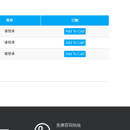
库存
订购
请登录
Add To Cart
请登录
Add To Cart
请登录
Add To Cart